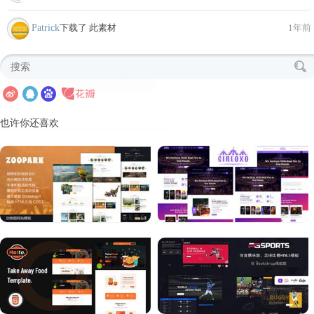
Patrick
下载了 此素材
1年前
也许你还喜欢