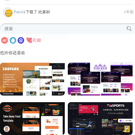
Patrick
下载了 此素材
1年前
也许你还喜欢